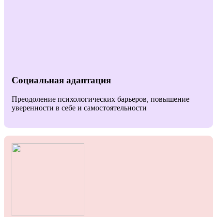
Социальная адаптация
Преодоление психологических барьеров, повышение
уверенности в себе и самостоятельности