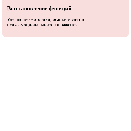
Восстановление функций
Улучшение моторики, осанки и снятие
психоэмоционального напряжения