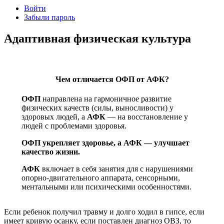
Войти
Забыли пароль
Адаптивная физическая культура
Чем отличается ОФП от АФК?
ОФП
направлена на гармоничное развитие
физических качеств (силы, выносливости) у
здоровых людей, а
АФК
— на восстановление у
людей с проблемами здоровья.
ОФП укрепляет здоровье, а АФК — улучшает
качество жизни.
АФК
включает в себя занятия для с нарушениями
опорно-двигательного аппарата, сенсорными,
ментальными или психическими особенностями.
Если ребенок получил травму и долго ходил в гипсе, если
имеет кривую осанку, если поставлен диагноз ОВЗ, то