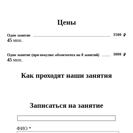
Цены
3500
Одно занятие
₽
45
мин.
3000
Одно занятие (при покупке абонемента на 8 занятий)
₽
45
мин.
Как проходят наши занятия
Записаться на занятие
ФИО *