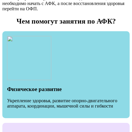
необходимо начать с АФК, а после восстановления здоровья
перейти на ОФП.
Чем помогут занятия по АФК?
Физическое развитие
Укрепление здоровья, развитие опорно-двигательного
аппарата, координации, мышечной силы и гибкости