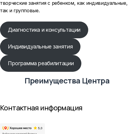
творческие занятия с ребенком, как индивидуальные,
так и групповые.
Диагностика и консультации
Индивидуальные занятия
Программа реабилитации
Преимущества Центра
Контактная информация