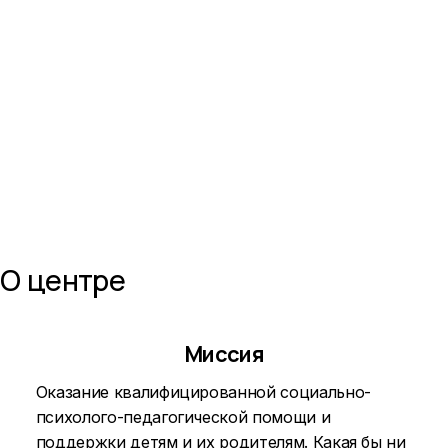
О центре
Миссия
Оказание квалифицированной социально-
психолого-педагогической помощи и
поддержки детям и их родителям. Какая бы ни