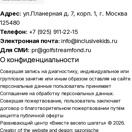
Адрес:
ул.Планерная д. 7, корп. 1
, г. Москва
125480
Телефон:
+7 (925) 911-22-15
Электронная почта:
info@inclusivekids.ru
Для СМИ:
pr@golfstreamfond.ru
О конфиденциальности
Совершая запись на диагностику, индивидуальное или
групповое занятие или иным образом оставляя на сайте
персональные данные пользователь принимает
Соглашение на обработку персональных данных
.
Совершая пожертвование, пользователь заключает
договор о благотворительном пожертвовании путём
акцепта
публичной оферты
Развивающий центр «Вместе весело шагать» © 2026.
Creator of the website and design:
sazonische