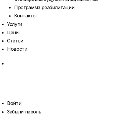
Программа реабилитации
Контакты
Услуги
Цены
Статьи
Новости
MORE
ОТКРЫТЬ
ПОИСК
ПРОФИЛЬ
Войти
Забыли пароль