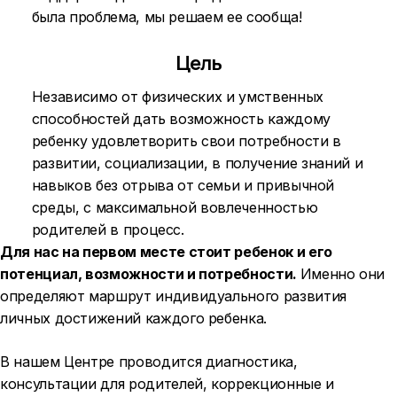
была проблема, мы решаем ее сообща!
Цель
Независимо от физических и умственных
способностей дать возможность каждому
ребенку удовлетворить свои потребности в
развитии, социализации, в получение знаний и
навыков без отрыва от семьи и привычной
среды, с максимальной вовлеченностью
родителей в процесс.
Для нас на первом месте стоит ребенок и его
потенциал, возможности и потребности.
Именно они
определяют маршрут индивидуального развития
личных достижений каждого ребенка.
В нашем Центре проводится диагностика,
консультации для родителей, коррекционные и