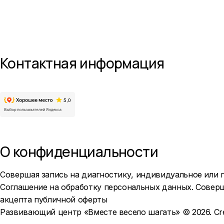
Контактная информация
О конфиденциальности
Совершая запись на диагностику, индивидуальное или 
Соглашение на обработку персональных данных
. Совер
акцепта
публичной оферты
Развивающий центр «Вместе весело шагать» © 2026.
Cr