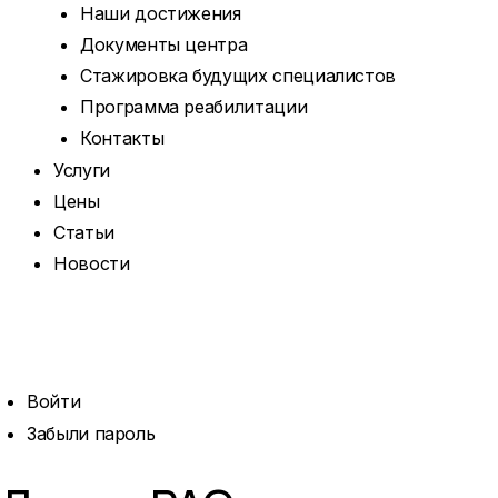
Наши достижения
Документы центра
Стажировка будущих специалистов
Программа реабилитации
Контакты
Услуги
Цены
Статьи
Новости
ОТКРЫТЬ
ПОИСК
ПРОФИЛЬ
Войти
Забыли пароль