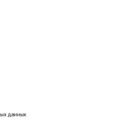
ных данных