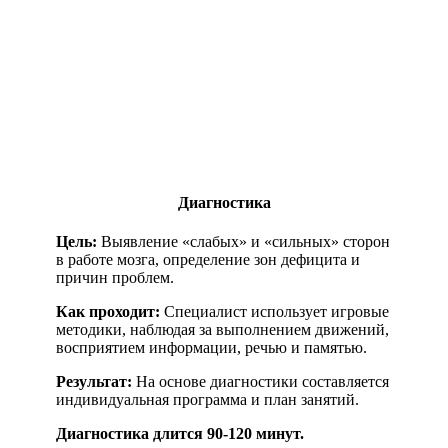
Диагностика
Цель:
Выявление «слабых» и «сильных» сторон
в работе мозга, определение зон дефицита и
причин проблем.
Как проходит:
Специалист использует игровые
методики, наблюдая за выполнением движений,
восприятием информации, речью и памятью.
Результат:
На основе диагностики составляется
индивидуальная программа и план занятий.
Диагностика длится 90-120 минут.