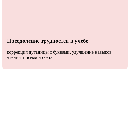
Преодоление трудностей в учебе
коррекция путаницы с буквами, улучшение навыков
чтения, письма и счета