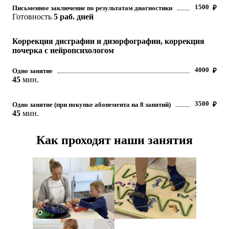
1500
Письменное заключение по результатам диагностики
₽
Готовность
5 раб. дней
Коррекция дисграфии и дизорфографии, коррекция
почерка с нейропсихологом
4000
Одно занятие
₽
45
мин.
3500
Одно занятие (при покупке абонемента на 8 занятий)
₽
45
мин.
Как проходят наши занятия