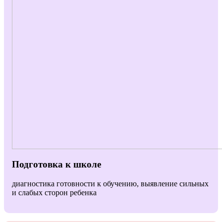
Подготовка к школе
диагностика готовности к обучению, выявление сильных
и слабых сторон ребенка