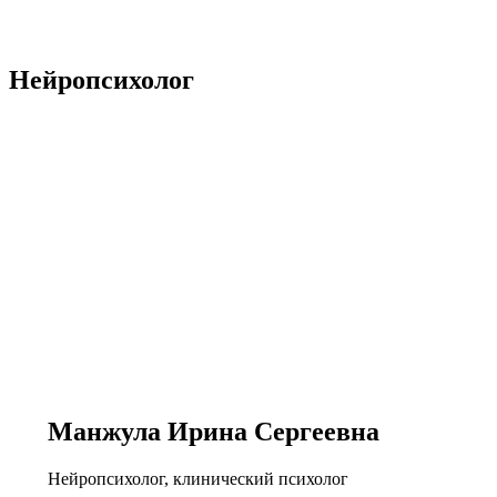
Нейропсихолог
Манжула Ирина Сергеевна
Нейропсихолог, клинический психолог