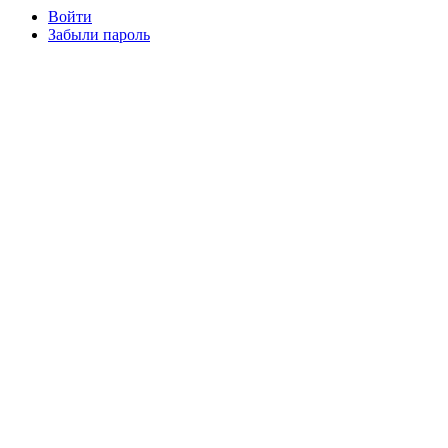
Войти
Забыли пароль