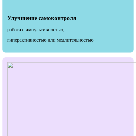
Улучшение самоконтроля
работа с импульсивностью,
гиперактивностью или медлительностью