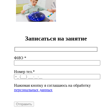
Записаться на занятие
ФИО *
Номер тел.*
Нажимая кнопку я соглашаюсь на обработку
персональных данных