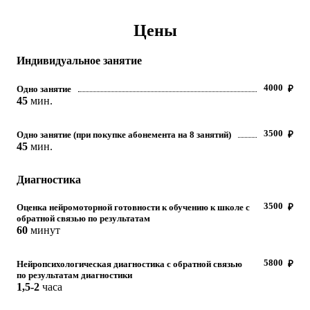
Цены
Индивидуальное занятие
4000
Одно занятие
₽
45
мин.
3500
Одно занятие (при покупке абонемента на 8 занятий)
₽
45
мин.
Диагностика
3500
Оценка нейромоторной готовности к обучению к школе с
₽
обратной связью по результатам
60
минут
5800
Нейропсихологическая диагностика с обратной связью
₽
по результатам диагностики
1,5-2
часа