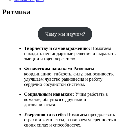
Ритмика
Чему мы научим?
Творчеству и самовыражению:
Помогаем
находить нестандартные решения и выражать
эмоции и идеи через тело.
Физическим навыкам:
Развиваем
координацию, гибкость, силу, выносливость,
улучшаем чувство равновесия и работу
сердечно-сосудистой системы.
Социальным навыкам:
Учим работать в
команде, общаться с другими и
договариваться.
Уверенности в себе:
Помогаем преодолевать
страхи и комплексы, развиваем уверенность в
своих силах и способностях.