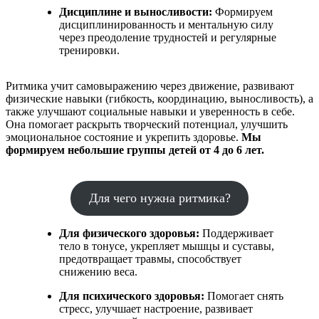
Дисциплине и выносливости:
Формируем
дисциплинированность и ментальную силу
через преодоление трудностей и регулярные
тренировки.
Ритмика учит самовыражению через движение, развивают
физические навыки (гибкость, координацию, выносливость), а
также улучшают социальные навыки и уверенность в себе.
Она помогает раскрыть творческий потенциал, улучшить
эмоциональное состояние и укрепить здоровье.
Мы
формируем небольшие группы детей от 4 до 6 лет.
Для чего нужна ритмика?
Для физического здоровья:
Поддерживает
тело в тонусе, укрепляет мышцы и суставы,
предотвращает травмы, способствует
снижению веса.
Для психического здоровья:
Помогает снять
стресс, улучшает настроение, развивает