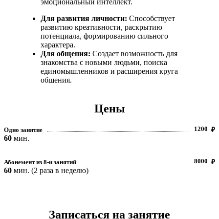
эмоциональный интеллект.
Для развития личности:
Способствует
развитию креативности, раскрытию
потенциала, формированию сильного
характера.
Для общения:
Создает возможность для
знакомства с новыми людьми, поиска
единомышленников и расширения круга
общения.
Цены
1200
Одно занятие
₽
60
мин.
8000
Абонемент из 8-и занятий
₽
60
мин. (2 раза в неделю)
Записаться на занятие