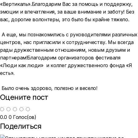
«Вертикаль».Благодарим Вас за помощь и поддержку,
эмоции и впечатления, за ваше внимание и заботу! Без
вас, дорогие волонтеры, это было бы крайне тяжело.
А еще, мы познакомились с руководителями различных
центров, нас пригласили к сотрудничеству. Мы всегда
рады дружественным отношениям, новым друзьям и
партнерам!Благодарим организаторов фестиваля
«Люди как люди» и коллег дружественного фонда «Я
есть».
Было очень здорово, полезно и весело!
Оцените пост
0.0
0
Голос(ов)
Поделиться