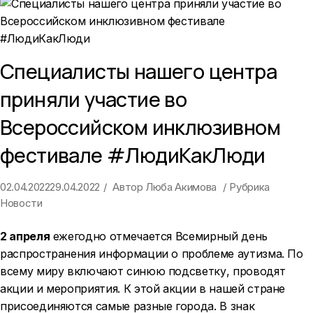
Специалисты нашего центра
приняли участие во
Всероссийском инклюзивном
фестивале #ЛюдиКакЛюди
02.04.2022
29.04.2022
Автор
Люба Акимова
Рубрика
Новости
2 апреля
ежегодно отмечается Всемирный день
распространения информации о проблеме аутизма. По
всему миру включают синюю подсветку, проводят
акции и мероприятия. К этой акции в нашей стране
присоединяются самые разные города. В знак