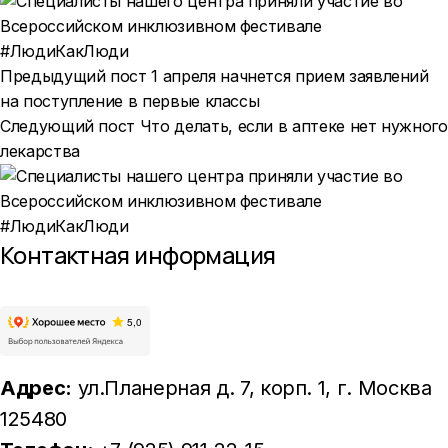
Предыдущий пост
1 апреля начнется прием заявлений
на поступление в первые классы
Следующий пост
Что делать, если в аптеке нет нужного
лекарства
Контактная информация
Адрес:
ул.Планерная д. 7, корп. 1
, г. Москва
125480