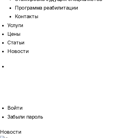
Программа реабилитации
Контакты
Услуги
Цены
Статьи
Новости
MORE
ОТКРЫТЬ
ПОИСК
ПРОФИЛЬ
Войти
Забыли пароль
Новости