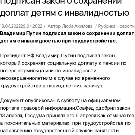
Подписан закон о сохранении
доплат детям с инвалидностью
18.04.2022
29.04.2022
Автор
Люба Акимова
Рубрика
Новости
Владимир Путин подписал закон о сохранении доплат
детям с инвалидностью при трудоустройстве.
Президент РФ Владимир Путин подписал закон,
который сохраняет социальную доплату к пенсии по
потере кормильца или по инвалидности
несовершеннолетним в случае их временного
трудоустройства в период летних каникул.
Документ опубликован в субботу на официальном
портале правовой информации.Совфед одобрил закон
13 апреля, Госдума приняла его 6 апреля.Как отмечается
в пояснительных материалах, при трудоустройстве по
направлению государственной службы занятости