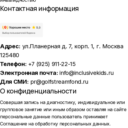
Контактная информация
Адрес:
ул.Планерная д. 7, корп. 1
, г. Москва
125480
Телефон:
+7 (925) 911-22-15
Электронная почта:
info@inclusivekids.ru
Для СМИ:
pr@golfstreamfond.ru
О конфиденциальности
Совершая запись на диагностику, индивидуальное или
групповое занятие или иным образом оставляя на сайте
персональные данные пользователь принимает
Соглашение на обработку персональных данных
.