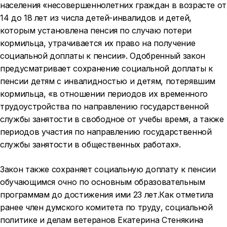
населения «несовершеннолетних граждан в возрасте от
14 до 18 лет из числа детей-инвалидов и детей,
которым установлена пенсия по случаю потери
кормильца, утрачивается их право на получение
социальной доплаты к пенсии». Одобренный закон
предусматривает сохранение социальной доплаты к
пенсии детям с инвалидностью и детям, потерявшим
кормильца, «в отношении периодов их временного
трудоустройства по направлению государственной
службы занятости в свободное от учебы время, а также
периодов участия по направлению государственной
службы занятости в общественных работах».
Закон также сохраняет социальную доплату к пенсии
обучающимся очно по основным образовательным
программам до достижения ими 23 лет.Как отметила
ранее член думского комитета по труду, социальной
политике и делам ветеранов Екатерина Стенякина