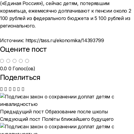
(«Единая Россия»), сейчас детям, потерявшим
кормильца, ежемесячно доплачивают к пенсии около 2
100 рублей из федерального бюджета и 5 100 рублей из
регионального.
Источник:
https://tass.ru/ekonomika/14393799
Оцените пост
0.0
0
Голос(ов)
Поделиться
Предыдущий пост
Образование после школы
Следующий пост
Полёты ближайшего будущего