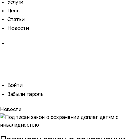
Услуги
Цены
Статьи
Новости
MORE
ОТКРЫТЬ
ПОИСК
ПРОФИЛЬ
Войти
Забыли пароль
Новости