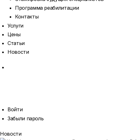
Программа реабилитации
Контакты
Услуги
Цены
Статьи
Новости
MORE
ОТКРЫТЬ
ПОИСК
ПРОФИЛЬ
Войти
Забыли пароль
Новости