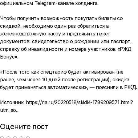
официальном Telegram-канале холдинга.
Чтобы получить возможность покупать билеты со
скидкой, необходимо один раз обратиться в
железнодорожную кассу и предъявить пакет
документов: свидетельство о рождении или паспорт,
справку об инвалидности и номера участников «РЖД
Бонус».
«После того как спецтариф будет активирован (не
ранее, чем через 10 дней после регистрации), скидка
будет применяться автоматически», — пояснили в РЖД.
Источник:
https://ria.ru/20220518/skidki-1789209571.html?
utm_so..
Оцените пост