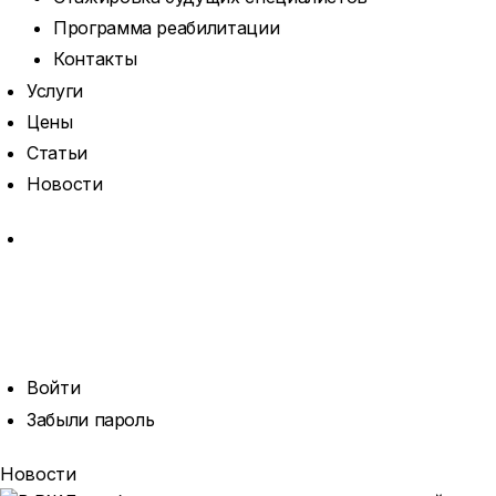
Программа реабилитации
Контакты
Услуги
Цены
Статьи
Новости
MORE
ОТКРЫТЬ
ПОИСК
ПРОФИЛЬ
Войти
Забыли пароль
Новости