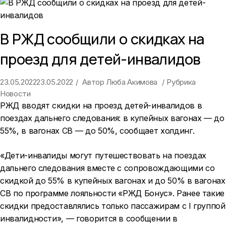
В РЖД сообщили о скидках на
проезд для детей-инвалидов
23.05.2022
23.05.2022
Автор
Люба Акимова
Рубрика
Новости
РЖД вводят скидки на проезд детей-инвалидов в
поездах дальнего следования: в купейных вагонах — до
55%, в вагонах СВ — до 50%, сообщает холдинг.
«Дети-инвалиды могут путешествовать на поездах
дальнего следования вместе с сопровождающими со
скидкой до 55% в купейных вагонах и до 50% в вагонах
СВ по программе лояльности «РЖД Бонус». Ранее такие
скидки предоставлялись только пассажирам с I группой
инвалидности», — говорится в сообщении в