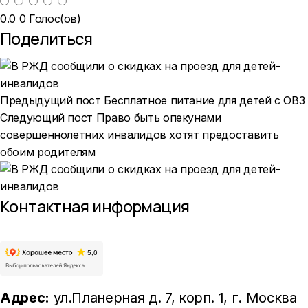
0.0
0
Голос(ов)
Поделиться
Предыдущий пост
Бесплатное питание для детей с ОВЗ
Следующий пост
Право быть опекунами
совершеннолетних инвалидов хотят предоставить
обоим родителям
Контактная информация
Адрес:
ул.Планерная д. 7, корп. 1
, г. Москва