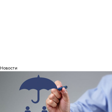
Новости