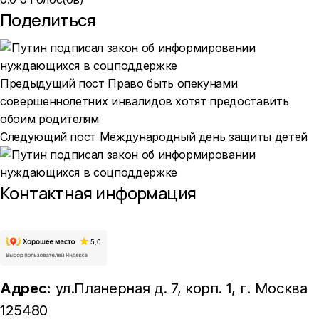
Поделиться
Предыдущий пост
Право быть опекунами
совершеннолетних инвалидов хотят предоставить
обоим родителям
Следующий пост
Международный день защиты детей
Контактная информация
Адрес:
ул.Планерная д. 7, корп. 1
, г. Москва
125480