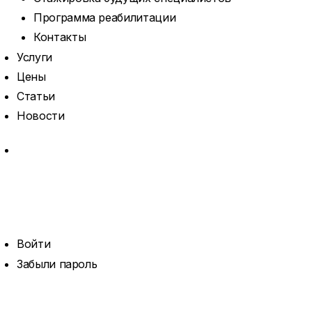
Программа реабилитации
Контакты
Услуги
Цены
Статьи
Новости
MORE
ОТКРЫТЬ
ПОИСК
ПРОФИЛЬ
Войти
Забыли пароль