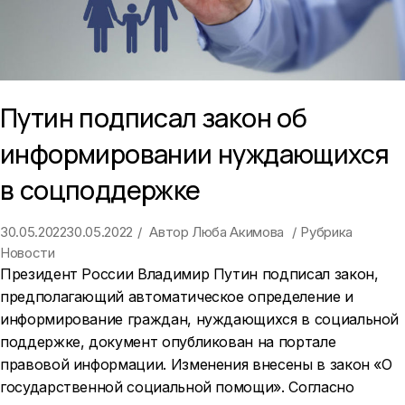
Путин подписал закон об
информировании нуждающихся
в соцподдержке
30.05.2022
30.05.2022
Автор
Люба Акимова
Рубрика
Новости
Президент России Владимир Путин подписал закон,
предполагающий автоматическое определение и
информирование граждан, нуждающихся в социальной
поддержке, документ опубликован на портале
правовой информации. Изменения внесены в закон «О
государственной социальной помощи». Согласно