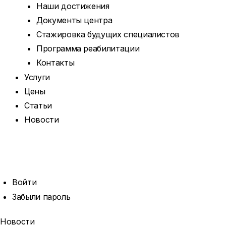
Наши достижения
Документы центра
Стажировка будущих специалистов
Программа реабилитации
Контакты
Услуги
Цены
Статьи
Новости
ОТКРЫТЬ
ПОИСК
ПРОФИЛЬ
Войти
Забыли пароль
Новости