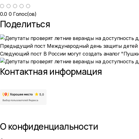
0.0
0
Голос(ов)
Поделиться
Предыдущий пост
Международный день защиты детей
Следующий пост
В России могут создать аналог "Пуш
Контактная информация
О конфиденциальности