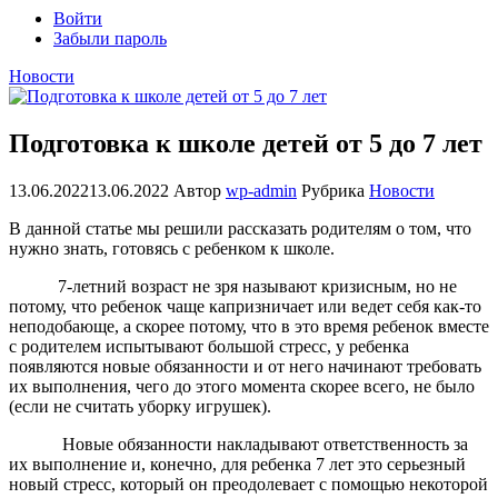
Войти
Забыли пароль
Новости
Подготовка к школе детей от 5 до 7 лет
13.06.2022
13.06.2022
Автор
wp-admin
Рубрика
Новости
В данной статье мы решили рассказать родителям о том, что
нужно знать, готовясь с ребенком к школе.
7-летний возраст не зря называют кризисным, но не
потому, что ребенок чаще капризничает или ведет себя как-то
неподобающе, а скорее потому, что в это время ребенок вместе
с родителем испытывают большой стресс, у ребенка
появляются новые обязанности и от него начинают требовать
их выполнения, чего до этого момента скорее всего, не было
(если не считать уборку игрушек).
Новые обязанности накладывают ответственность за
их выполнение и, конечно, для ребенка 7 лет это серьезный
новый стресс, который он преодолевает с помощью некоторой