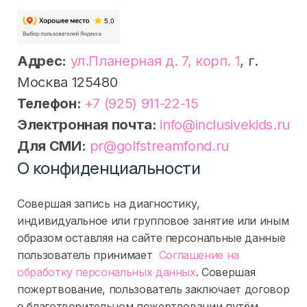
Адрес:
ул.Планерная д. 7, корп. 1
, г.
Москва 125480
Телефон:
+7 (925) 911-22-15
Электронная почта:
info@inclusivekids.ru
Для СМИ:
pr@golfstreamfond.ru
О конфиденциальности
Совершая запись на диагностику,
индивидуальное или групповое занятие или иным
образом оставляя на сайте персональные данные
пользователь принимает
Соглашение на
обработку персональных данных
. Совершая
пожертвование, пользователь заключает договор
о благотворительном пожертвовании путём