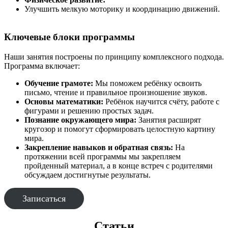
Улучшить мелкую моторику и координацию движений.
Ключевые блоки программы
Наши занятия построены по принципу комплексного подхода.
Программа включает:
Обучение грамоте:
Мы поможем ребёнку освоить
письмо, чтение и правильное произношение звуков.
Основы математики:
Ребёнок научится счёту, работе с
фигурами и решению простых задач.
Познание окружающего мира:
Занятия расширят
кругозор и помогут сформировать целостную картину
мира.
Закрепление навыков и обратная связь:
На
протяжении всей программы мы закрепляем
пройденный материал, а в конце встреч с родителями
обсуждаем достигнутые результаты.
Записаться
Статьи