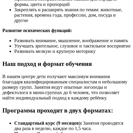
формы, цвета и пропорций
Закреплять и расширять знания по темам: животные,
растения, времена года, профессии, дом, посуда и
другие
Развитие психических функций:
Развивать внимание, мышление, воображение и память
Улучшать зрительное, слуховое и тактильное восприятие
Развивать мелкую и крупную моторику
Наш подход и формат обучения
В нашем центре дети получают максимум внимания
благодаря квалифицированным специалистам и небольшому
размеру групп. Занятия ведут опытные логопеды и
дефектологи в мини-группах до 6 человек, что позволяет
найти индивидуальный подход к каждому ребёнку.
Программа проходит в двух форматах:
Стандартный курс (9 месяцев):
Занятия проводятся
два раза в неделю, каждое по 1,5 часа.