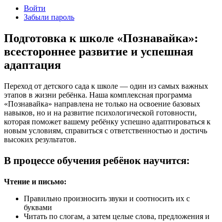
Войти
Забыли пароль
Подготовка к школе «Познавайка»:
всестороннее развитие и успешная
адаптация
Переход от детского сада к школе — один из самых важных
этапов в жизни ребёнка. Наша комплексная программа
«Познавайка» направлена не только на освоение базовых
навыков, но и на развитие психологической готовности,
которая поможет вашему ребёнку успешно адаптироваться к
новым условиям, справиться с ответственностью и достичь
высоких результатов.
В процессе обучения ребёнок научится:
Чтение и письмо:
Правильно произносить звуки и соотносить их с
буквами
Читать по слогам, а затем целые слова, предложения и