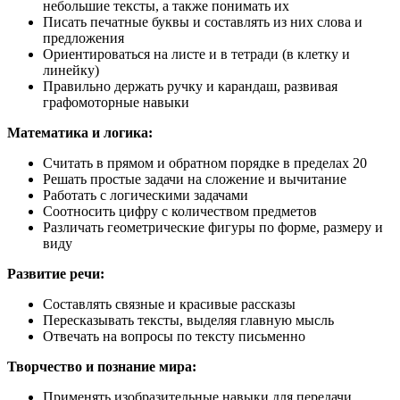
небольшие тексты, а также понимать их
Писать печатные буквы и составлять из них слова и
предложения
Ориентироваться на листе и в тетради (в клетку и
линейку)
Правильно держать ручку и карандаш, развивая
графомоторные навыки
Математика и логика:
Считать в прямом и обратном порядке в пределах 20
Решать простые задачи на сложение и вычитание
Работать с логическими задачами
Соотносить цифру с количеством предметов
Различать геометрические фигуры по форме, размеру и
виду
Развитие речи:
Составлять связные и красивые рассказы
Пересказывать тексты, выделяя главную мысль
Отвечать на вопросы по тексту письменно
Творчество и познание мира:
Применять изобразительные навыки для передачи