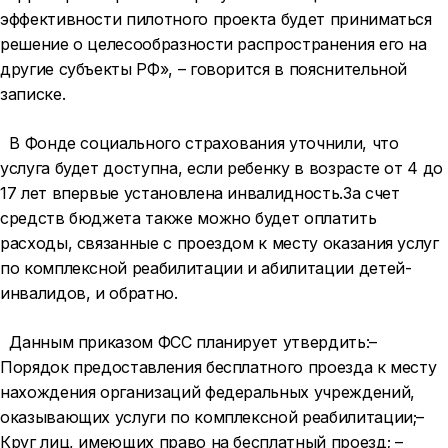
эффективности пилотного проекта будет приниматься
решение о целесообразности распространения его на
другие субъекты РФ», – говорится в пояснительной
записке.
В Фонде социального страхования уточнили, что
услуга будет доступна, если ребенку в возрасте от 4 до
17 лет впервые установлена инвалидность.За счет
средств бюджета также можно будет оплатить
расходы, связанные с проездом к месту оказания услуг
по комплексной реабилитации и абилитации детей-
инвалидов, и обратно.
Данным приказом ФСС планирует утвердить:–
Порядок предоставления бесплатного проезда к месту
нахождения организаций федеральных учреждений,
оказывающих услуги по комплексной реабилитации;–
Круг лиц, имеющих право на бесплатный проезд; –