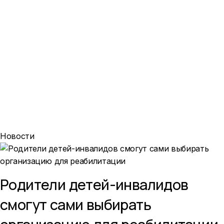
Новости
Родители детей-инвалидов
смогут сами выбирать