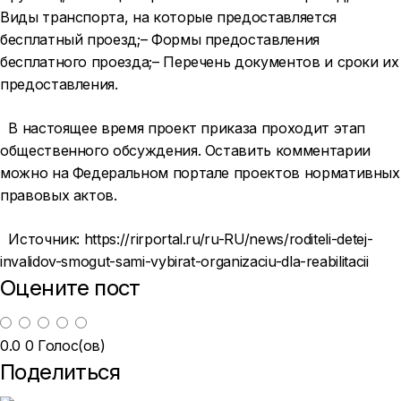
Виды транспорта, на которые предоставляется
бесплатный проезд;– Формы предоставления
бесплатного проезда;– Перечень документов и сроки их
предоставления.
В настоящее время проект приказа проходит этап
общественного обсуждения. Оставить комментарии
можно на Федеральном портале проектов нормативных
правовых актов.
Источник:
https://rirportal.ru/ru-RU/news/roditeli-detej-
invalidov-smogut-sami-vybirat-organizaciu-dla-reabilitacii
Оцените пост
0.0
0
Голос(ов)
Поделиться