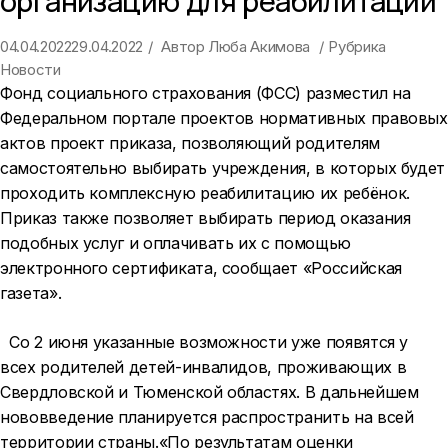
организацию для реабилитации
04.04.2022
29.04.2022
Автор
Люба Акимова
Рубрика
Новости
Фонд социального страхования (ФСС) разместил на
Федеральном портале проектов нормативных правовых
актов проект приказа, позволяющий родителям
самостоятельно выбирать учреждения, в которых будет
проходить комплексную реабилитацию их ребёнок.
Приказ также позволяет выбирать период оказания
подобных услуг и оплачивать их с помощью
электронного сертификата, сообщает «Российская
газета».
Со 2 июня указанные возможности уже появятся у
всех родителей детей-инвалидов, проживающих в
Свердловской и Тюменской областях. В дальнейшем
нововведение планируется распространить на всей
территории страны.«По результатам оценки