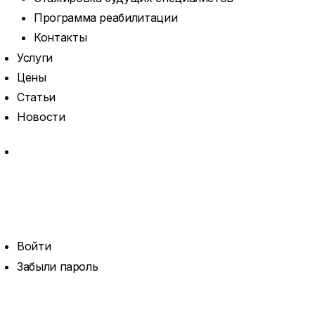
Программа реабилитации
Контакты
Услуги
Цены
Статьи
Новости
MORE
ОТКРЫТЬ
ПОИСК
ПРОФИЛЬ
Войти
Забыли пароль