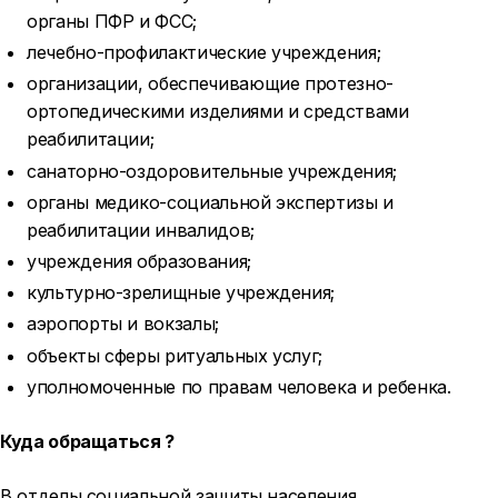
органы ПФР и ФСС;
лечебно-профилактические учреждения;
организации, обеспечивающие протезно-
ортопедическими изделиями и средствами
реабилитации;
санаторно-оздоровительные учреждения;
органы медико-социальной экспертизы и
реабилитации инвалидов;
учреждения образования;
культурно-зрелищные учреждения;
аэропорты и вокзалы;
объекты сферы ритуальных услуг;
уполномоченные по правам человека и ребенка.
Куда обращаться ?
В отделы социальной защиты населения