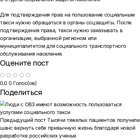
Для подтверждения прав на пользование социальным
такси нужно обращаться в органы соцзащиты. После
подтверждения права, такси нужно заказывать в
организации, выбранной регионом или
муниципалитетом для социального транспортного
обслуживания населения.
Оцените пост
0.0
0
Голос(ов)
Поделиться
Предыдущий пост
Тысячи тяжелых пациентов получили
шанс вернуть себе привычную жизнь благодаря новой
разработке российских ученых