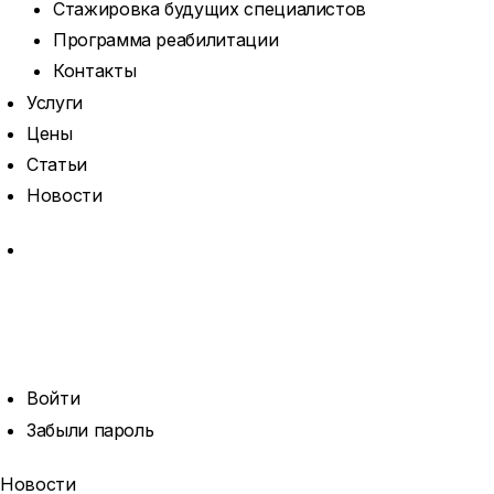
Стажировка будущих специалистов
Программа реабилитации
Контакты
Услуги
Цены
Статьи
Новости
MORE
ОТКРЫТЬ
ПОИСК
ПРОФИЛЬ
Войти
Забыли пароль
Новости