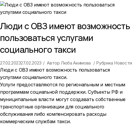
Люди с ОВЗ имеют возможность
пользоваться услугами
социального такси
27.02.2023
27.02.2023
Автор
Люба Акимова
Рубрика
Новости
Люди с ОВЗ имеют возможность пользоваться
услугами социального такси.
Услуги предоставляются по региональным и местным
программам социальной поддержки. Субъекты РФ и
муниципальные власти могут создавать собственные
транспортные организации для социального
обслуживания либо компенсировать расходы
коммерческим службам такси.