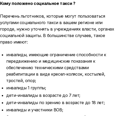
Кому положено социальное такси ?
Перечень льготников, которые могут пользоваться
услугами социального такси в вашем регионе или
городе, нужно уточнять в учреждениях власти, органах
социальной защиты. В большинстве случаев, такое
право имеют:
инвалиды, имеющие ограничение способности к
передвижению и медицинские показания к
обеспечению техническими средствами
реабилитации в виде кресел-колясок, костылей,
тростей, опор;
инвалиды 1 группы;
дети-инвалиды в возрасте до 7 лет;
дети-инвалиды по зрению в возрасте до 18 лет;
инвалиды и участники ВОВ;