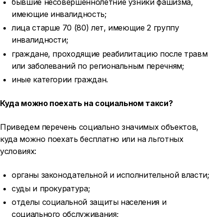
бывшие несовершеннолетние узники фашизма,
имеющие инвалидность;
лица старше 70 (80) лет, имеющие 2 группу
инвалидности;
граждане, проходящие реабилитацию после травм
или заболеваний по региональным перечням;
иные категории граждан.
Куда можно поехать на социальном такси?
Приведем перечень социально значимых объектов,
куда можно поехать бесплатно или на льготных
условиях:
органы законодательной и исполнительной власти;
суды и прокуратура;
отделы социальной защиты населения и
социального обслуживания;