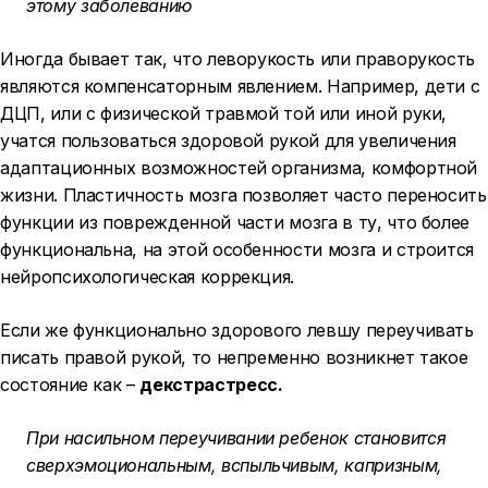
этому заболеванию
Иногда бывает так, что леворукость или праворукость
являются компенсаторным явлением. Например, дети с
ДЦП, или с физической травмой той или иной руки,
учатся пользоваться здоровой рукой для увеличения
адаптационных возможностей организма, комфортной
жизни. Пластичность мозга позволяет часто переносить
функции из поврежденной части мозга в ту, что более
функциональна, на этой особенности мозга и строится
нейропсихологическая коррекция.
Если же функционально здорового левшу переучивать
писать правой рукой, то непременно возникнет такое
состояние как –
декстрастресс.
При насильном переучивании ребенок становится
сверхэмоциональным, вспыльчивым, капризным,