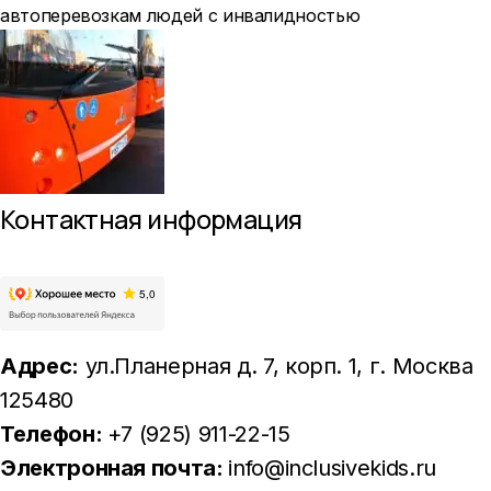
автоперевозкам людей с инвалидностью
Контактная информация
Адрес:
ул.Планерная д. 7, корп. 1
, г. Москва
125480
Телефон:
+7 (925) 911-22-15
Электронная почта:
info@inclusivekids.ru