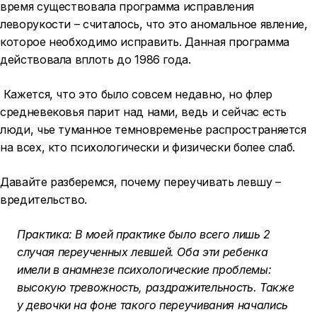
время существовала программа исправления
леворукости – считалось, что это аномальное явление,
которое необходимо исправить. Данная программа
действовала вплоть до 1986 года.
Кажется, что это было совсем недавно, но флер
средневековья парит над нами, ведь и сейчас есть
люди, чье туманное темновременье распространяется
на всех, кто психологически и физически более слаб.
Давайте разберемся, почему переучивать левшу –
вредительство.
Практика: В моей практике было всего лишь 2
случая переученных левшей. Оба эти ребенка
имели в анамнезе психологические проблемы:
высокую тревожность, раздражительность. Также
у девочки на фоне такого переучивания начались