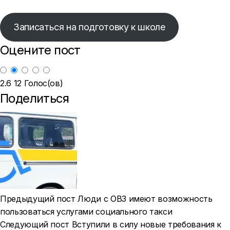
Записаться на подготовку к школе
Оцените пост
2.6
12
Голос(ов)
Поделиться
Предыдущий пост
Люди с ОВЗ имеют возможность
пользоваться услугами социального такси
Следующий пост
Вступили в силу новые требования к