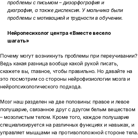
проблемы с письмом – дизорфография и
дизграфия, а также дислексия. У мальчика были
проблемы с мотивацией и трудности в обучении.
Нейропесихолог центра «Вместе весело
шагать»
Почему могут возникнуть проблемы при переучивании?
Ведь какая разница вообще какой рукой писать,
скажете вы, главное, чтобы правильно. Но давайте на
это посмотрим со стороны нейрофизиологии мозга и
нейропсихологического подхода.
Мозг наш разделен на две половины: правое и левое
полушарие, связанное друг с другом белым веществом
– мозолистым телом. Кроме того, каждое полушарие
специализируется на различных функциях и навыках, и
управляет мышцами на противоположной стороне тела.