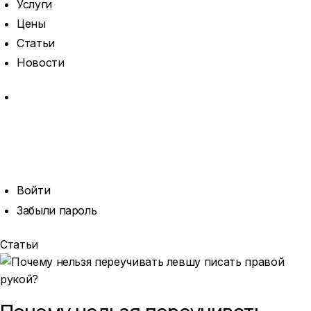
Услуги
Цены
Статьи
Новости
MORE
ОТКРЫТЬ
ПОИСК
ПРОФИЛЬ
Войти
Забыли пароль
Статьи