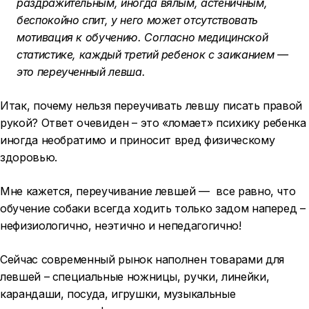
раздражительным, иногда вялым, астеничным,
беспокойно спит, у него может отсутствовать
мотивация к обучению. Согласно медицинской
статистике, каждый третий ребенок с заиканием —
это переученный левша.
Итак, почему нельзя переучивать левшу писать правой
рукой? Ответ очевиден – это «ломает» психику ребенка
иногда необратимо и приносит вред физическому
здоровью.
Мне кажется, переучивание левшей — все равно, что
обучение собаки всегда ходить только задом наперед –
нефизиологично, неэтично и непедагогично!
Сейчас современный рынок наполнен товарами для
левшей – специальные ножницы, ручки, линейки,
карандаши, посуда, игрушки, музыкальные