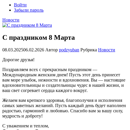
Войти
Забыли пароль
Новости
С праздником 8 Марта
08.03.2025
06.02.2026
Автор
podzyuban
Рубрика
Новости
Дорогие друзья!
Поздравляем всех с прекрасным праздником —
Международным женским днем! Пусть этот день принесет
вам море улыбок, нежности и вдохновения. Вы — настоящие
вдохновительницы и создательницы чудес в нашей жизни, и
ваш свет согревает сердца каждого вокруг.
Желаем вам крепкого здоровья, благополучия и исполнения
самых заветных желаний. Пусть каждый день будет наполнен
радостью, гармонией и любовью. Спасибо вам за вашу силу,
мудрость и доброту!
С уважением и теплом,