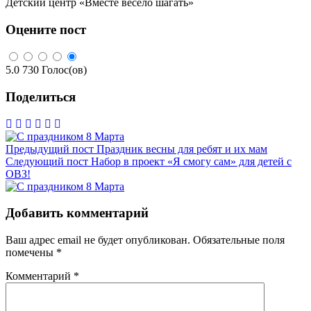
Детский центр «Вместе весело шагать»
Оцените пост
5.0
730
Голос(ов)
Поделиться
Предыдущий пост
Праздник весны для ребят и их мам
Следующий пост
Набор в проект «Я смогу сам» для детей с
ОВЗ!
Добавить комментарий
Ваш адрес email не будет опубликован.
Обязательные поля
помечены
*
Комментарий
*