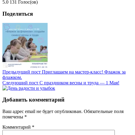
5.0
131
Голос(ов)
Поделиться
Предыдущий пост
Приглашаем на мастер-класс! Флажок за
флажком.
Следующий пост
C праздником весны и труда — 1 Мая!
Добавить комментарий
Ваш адрес email не будет опубликован.
Обязательные поля
помечены
*
Комментарий
*