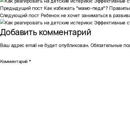
Предыдущий пост
Как избежать "мамо-педа"? Правильн
Следующий пост
Ребенок не хочет заниматься в разви
Добавить комментарий
Ваш адрес email не будет опубликован.
Обязательные п
Комментарий
*