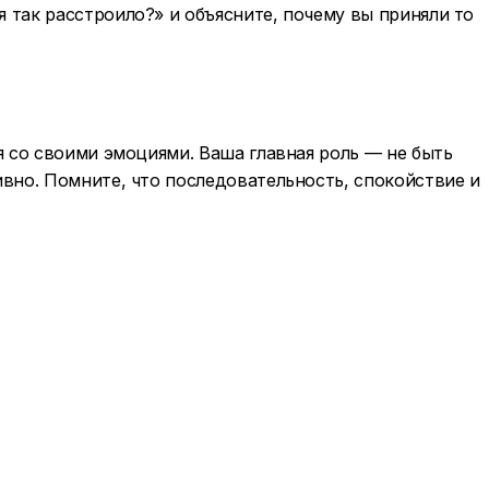
бя так расстроило?» и объясните, почему вы приняли то
я со своими эмоциями. Ваша главная роль — не быть
вно. Помните, что последовательность, спокойствие и