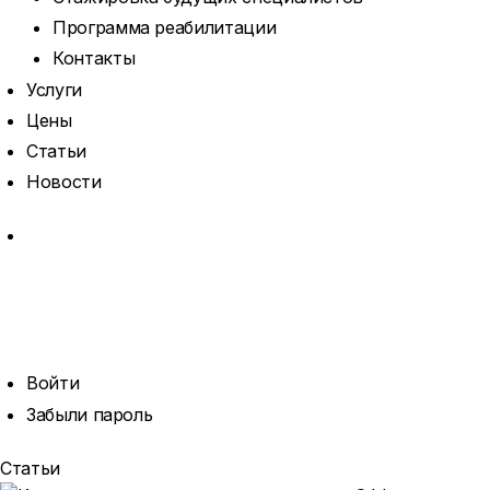
Программа реабилитации
Контакты
Услуги
Цены
Статьи
Новости
MORE
ОТКРЫТЬ
ПОИСК
ПРОФИЛЬ
Войти
Забыли пароль
Статьи