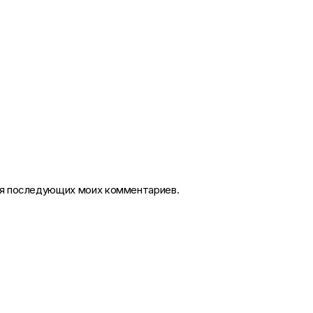
для последующих моих комментариев.