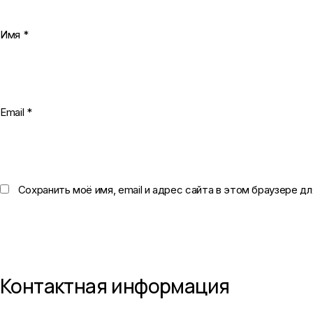
Имя
*
Email
*
Сохранить моё имя, email и адрес сайта в этом браузере 
Контактная информация