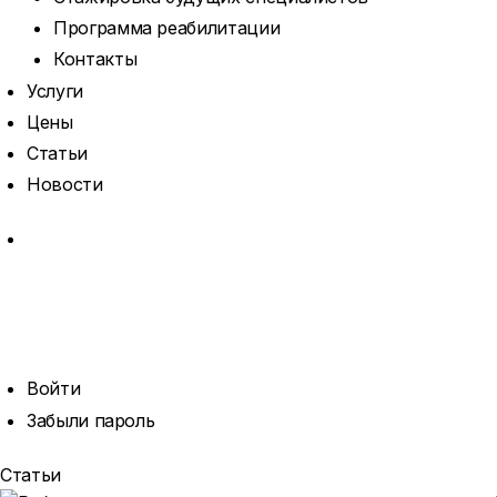
Программа реабилитации
Контакты
Услуги
Цены
Статьи
Новости
MORE
ОТКРЫТЬ
ПОИСК
ПРОФИЛЬ
Войти
Забыли пароль
Статьи