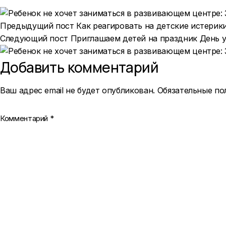
Предыдущий пост
Как реагировать на детские истерик
Следующий пост
Приглашаем детей на праздник День у
Добавить комментарий
Ваш адрес email не будет опубликован.
Обязательные п
Комментарий
*