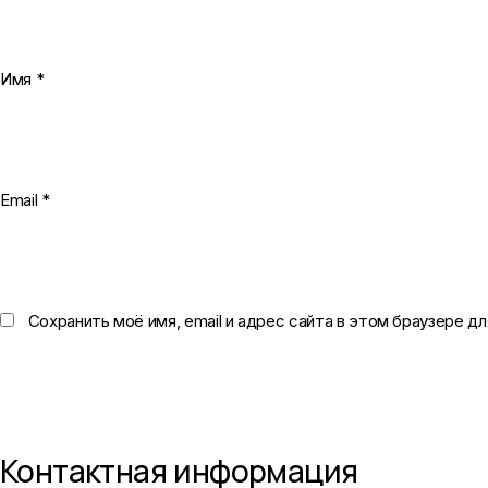
Имя
*
Email
*
Сохранить моё имя, email и адрес сайта в этом браузере 
Контактная информация