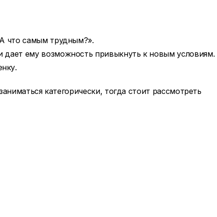
 А что самым трудным?».
и дает ему возможность привыкнуть к новым условиям.
нку.
заниматься категорически, тогда стоит рассмотреть