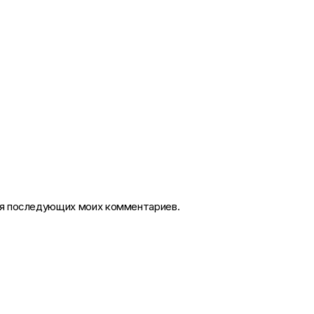
для последующих моих комментариев.