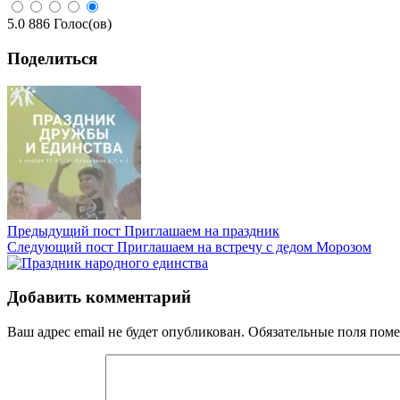
5.0
886
Голос(ов)
Поделиться
Предыдущий пост
Приглашаем на праздник
Следующий пост
Приглашаем на встречу с дедом Морозом
Добавить комментарий
Ваш адрес email не будет опубликован.
Обязательные поля пом