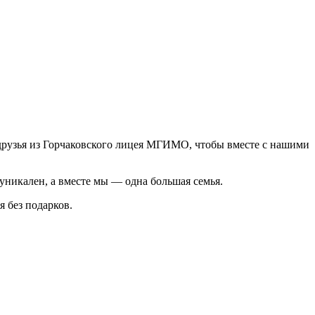
друзья из Горчаковского лицея МГИМО, чтобы вместе с нашими
уникален, а вместе мы — одна большая семья.
 без подарков.