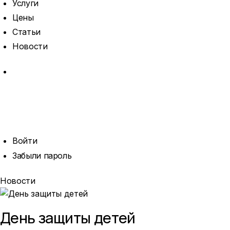
Услуги
Цены
Статьи
Новости
MORE
ОТКРЫТЬ
ПОИСК
ПРОФИЛЬ
Войти
Забыли пароль
Новости
День защиты детей