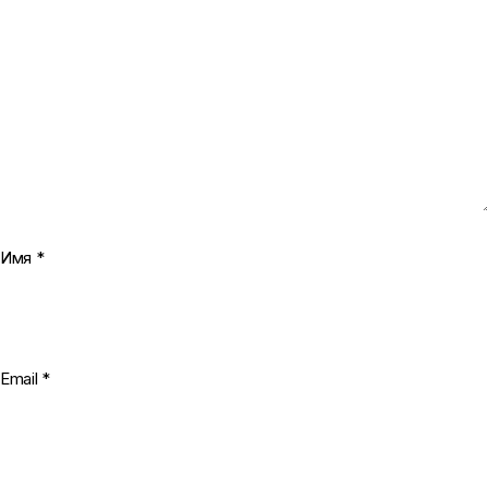
Имя
*
Email
*