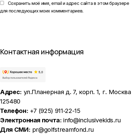
Сохранить моё имя, email и адрес сайта в этом браузере
для последующих моих комментариев.
Контактная информация
Адрес:
ул.Планерная д. 7, корп. 1
, г. Москва
125480
Телефон:
+7 (925) 911-22-15
Электронная почта:
info@inclusivekids.ru
Для СМИ:
pr@golfstreamfond.ru