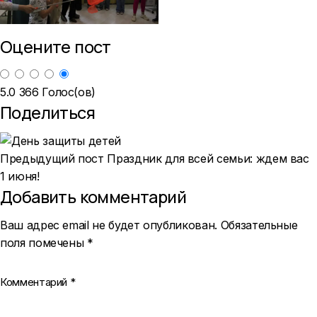
Оцените пост
5.0
366
Голос(ов)
Поделиться
Предыдущий пост
Праздник для всей семьи: ждем вас
1 июня!
Добавить комментарий
Ваш адрес email не будет опубликован.
Обязательные
поля помечены
*
Комментарий
*