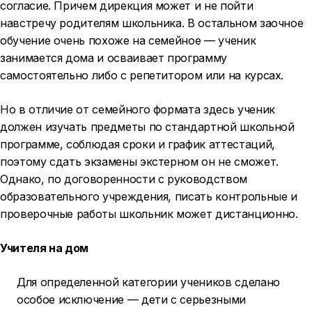
согласие. Причем дирекция может и не пойти
навстречу родителям школьника. В остальном заочное
обучение очень похоже на семейное — ученик
занимается дома и осваивает программу
самостоятельно либо с репетитором или на курсах.
Но в отличие от семейного формата здесь ученик
должен изучать предметы по стандартной школьной
программе, соблюдая сроки и график аттестаций,
поэтому сдать экзамены экстерном он не сможет.
Однако, по договоренности с руководством
образовательного учреждения, писать контрольные и
проверочные работы школьник может дистанционно.
Учителя на дом
Для определенной категории учеников сделано
особое исключение — дети с серьезными