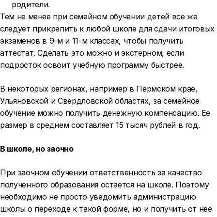
родители.
Тем не менее при семейном обучении детей все же
следует прикрепить к любой школе для сдачи итоговых
экзаменов в 9-м и 11-м классах, чтобы получить
аттестат. Сделать это можно и экстерном, если
подросток освоит учебную программу быстрее.
В некоторых регионах, например в Пермском крае,
Ульяновской и Свердловской областях, за семейное
обучение можно получить денежную компенсацию. Ее
размер в среднем составляет 15 тысяч рублей в год.
В школе, но заочно
При заочном обучении ответственность за качество
полученного образования остается на школе. Поэтому
необходимо не просто уведомить администрацию
школы о переходе к такой форме, но и получить от нее