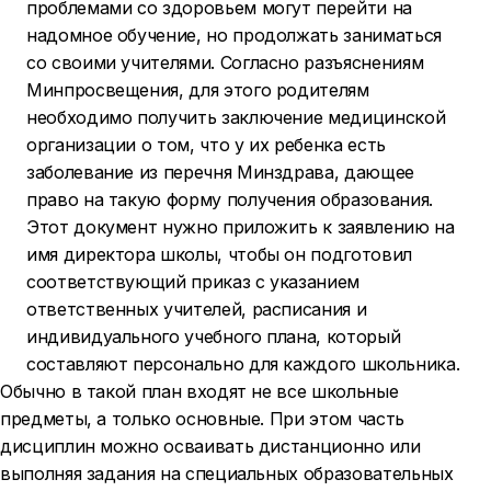
проблемами со здоровьем могут перейти на
надомное обучение, но продолжать заниматься
со своими учителями. Согласно разъяснениям
Минпросвещения, для этого родителям
необходимо получить заключение медицинской
организации о том, что у их ребенка есть
заболевание из перечня Минздрава, дающее
право на такую форму получения образования.
Этот документ нужно приложить к заявлению на
имя директора школы, чтобы он подготовил
соответствующий приказ с указанием
ответственных учителей, расписания и
индивидуального учебного плана, который
составляют персонально для каждого школьника.
Обычно в такой план входят не все школьные
предметы, а только основные. При этом часть
дисциплин можно осваивать дистанционно или
выполняя задания на специальных образовательных