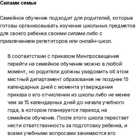
Силами семьи
Семейное обучение подходит для родителей, которые
готовы организовывать изучение школьных предметов
для своего ребенка своими силами либо с
привлечением репетиторов или онлайн-школ.
В соответствии с приказом Минпросвещения
перейти на семейное обучение можно в любой
момент, но родители должны уведомить об этом
местный департамент образования не позднее 15
календарных дней с момента утверждения
приказа о его отчислении из школы либо не менее
чем за 15 календарных дней до начала учебного
года, в котором планируется переход на
семейное обучение. После этого школа перестает
нести ответственность за подготовку ребенка, и
всеми учебными вопросами занимаются его