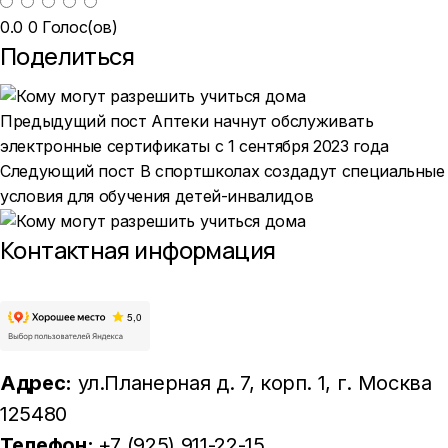
0.0
0
Голос(ов)
Поделиться
Предыдущий пост
Аптеки начнут обслуживать
электронные сертификаты с 1 сентября 2023 года
Следующий пост
В спортшколах создадут специальные
условия для обучения детей-инвалидов
Контактная информация
Адрес:
ул.Планерная д. 7, корп. 1
, г. Москва
125480
Телефон:
+7 (925) 911-22-15