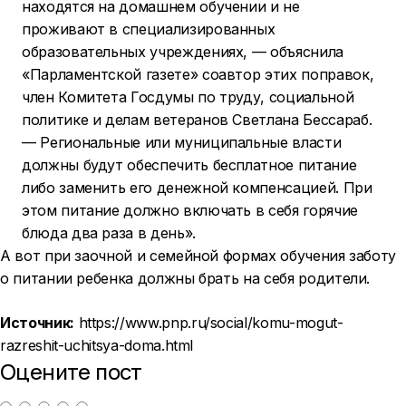
находятся на домашнем обучении и не
проживают в специализированных
образовательных учреждениях, — объяснила
«Парламентской газете» соавтор этих поправок,
член Комитета Госдумы по труду, социальной
политике и делам ветеранов Светлана Бессараб.
— Региональные или муниципальные власти
должны будут обеспечить бесплатное питание
либо заменить его денежной компенсацией. При
этом питание должно включать в себя горячие
блюда два раза в день».
А вот при заочной и семейной формах обучения заботу
о питании ребенка должны брать на себя родители.
Источник:
https://www.pnp.ru/social/komu-mogut-
razreshit-uchitsya-doma.html
Оцените пост