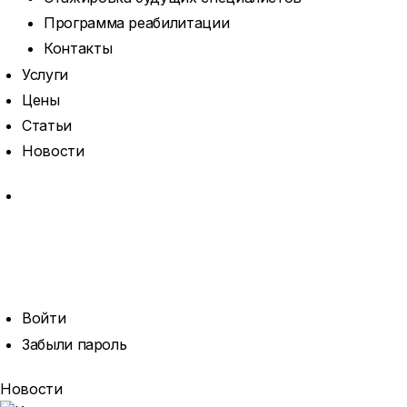
Программа реабилитации
Контакты
Услуги
Цены
Статьи
Новости
MORE
ОТКРЫТЬ
ПОИСК
ПРОФИЛЬ
Войти
Забыли пароль
Новости