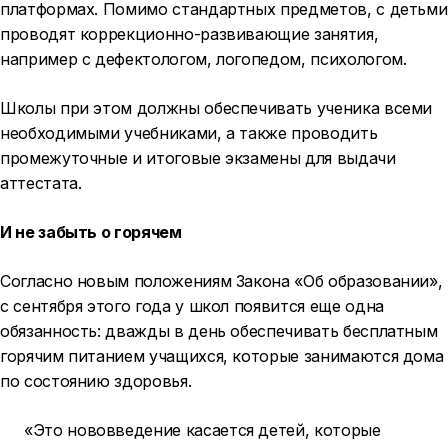
платформах. Помимо стандартных предметов, с детьми
проводят коррекционно-развивающие занятия,
например с дефектологом, логопедом, психологом.
Школы при этом должны обеспечивать ученика всеми
необходимыми учебниками, а также проводить
промежуточные и итоговые экзамены для выдачи
аттестата.
И не забыть о горячем
Согласно новым положениям Закона «Об образовании»,
с сентября этого года у школ появится еще одна
обязанность: дважды в день обеспечивать бесплатным
горячим питанием учащихся, которые занимаются дома
по состоянию здоровья.
«Это нововведение касается детей, которые