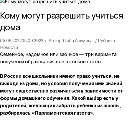
Кому могут разрешить учиться
дома
05.09.2022
05.09.2022
Автор
Люба Акимова
Рубрика
Новости
Семейное, надомное или заочное — три варианта
получения образования вне школьных стен
В России все школьники имеют право учиться, не
выходя из дома, но условия получения ими знаний
могут существенно различаться в зависимости от
формы домашнего обучения. Какой выбор есть у
родителей, желающих забрать ребенка из школы,
разбиралась «Парламентская газета».