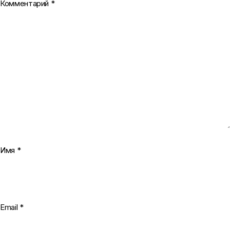
Комментарий
*
Имя
*
Email
*