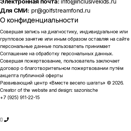
Электронная почта:
info@inclusivekids.ru
Для СМИ:
pr@golfstreamfond.ru
О конфиденциальности
Совершая запись на диагностику, индивидуальное или
групповое занятие или иным образом оставляя на сайте
персональные данные пользователь принимает
Соглашение на обработку персональных данных
.
Совершая пожертвование, пользователь заключает
договор о благотворительном пожертвовании путём
акцепта
публичной оферты
Развивающий центр «Вместе весело шагать» © 2026.
Creator of the website and design:
sazonische
+7 (925) 911-22-15
ЗАПИСАТЬСЯ НА ЗАНЯТИЕ