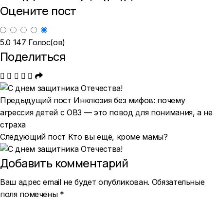
Оцените пост
5.0
147
Голос(ов)
Поделиться
Предыдущий пост
Инклюзия без мифов: почему
агрессия детей с ОВЗ — это повод для понимания, а не
страха
Следующий пост
Кто вы ещё, кроме мамы?
Добавить комментарий
Ваш адрес email не будет опубликован.
Обязательные
поля помечены
*