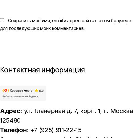
Сохранить моё имя, email и адрес сайта в этом браузере
для последующих моих комментариев.
Контактная информация
Адрес:
ул.Планерная д. 7, корп. 1
, г. Москва
125480
Телефон:
+7 (925) 911-22-15