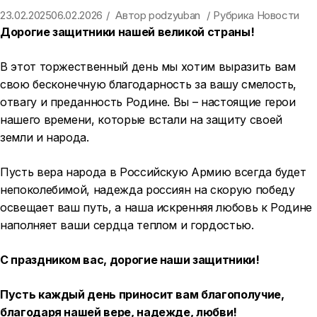
23.02.2025
06.02.2026
Автор
podzyuban
Рубрика
Новости
Дорогие защитники нашей великой страны!
В этот торжественный день мы хотим выразить вам
свою бесконечную благодарность за вашу смелость,
отвагу и преданность Родине. Вы – настоящие герои
нашего времени, которые встали на защиту своей
земли и народа.
Пусть вера народа в Российскую Армию всегда будет
непоколебимой, надежда россиян на скорую победу
освещает ваш путь, а наша искренняя любовь к Родине
наполняет ваши сердца теплом и гордостью.
С праздником вас, дорогие наши защитники!
Пусть каждый день приносит вам благополучие,
благодаря нашей вере, надежде, любви!