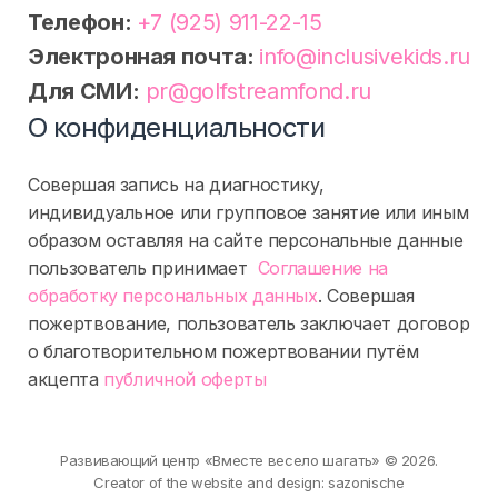
Телефон:
+7 (925) 911-22-15
Электронная почта:
info@inclusivekids.ru
Для СМИ:
pr@golfstreamfond.ru
О конфиденциальности
Совершая запись на диагностику,
индивидуальное или групповое занятие или иным
образом оставляя на сайте персональные данные
пользователь принимает
Соглашение на
обработку персональных данных
. Совершая
пожертвование, пользователь заключает договор
о благотворительном пожертвовании путём
акцепта
публичной оферты
Развивающий центр «Вместе весело шагать» © 2026.
Creator of the website and design:
sazonische